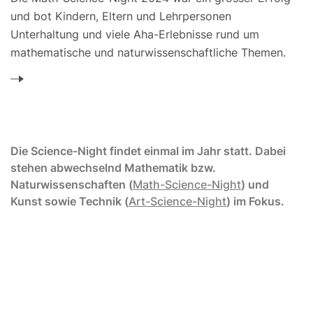
und bot Kindern, Eltern und Lehrpersonen
Unterhaltung und viele Aha-Erlebnisse rund um
mathematische und naturwissenschaftliche Themen.
Die Science-Night findet einmal im Jahr statt. Dabei
stehen abwechselnd Mathematik bzw.
Naturwissenschaften (
Math-Science-Night
) und
Kunst sowie Technik (
Art-Science-Night
) im Fokus.