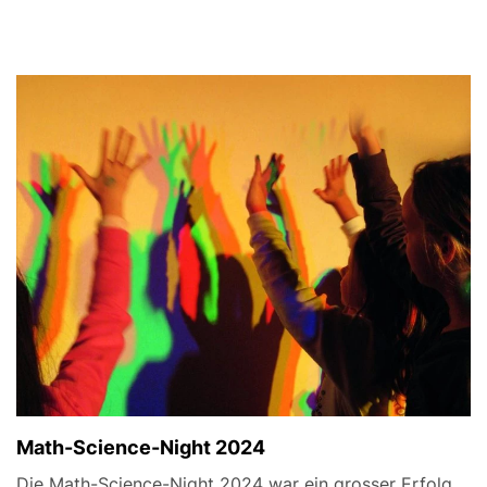
Math-Science-Night 2024
Die Math-Science-Night 2024 war ein grosser Erfolg