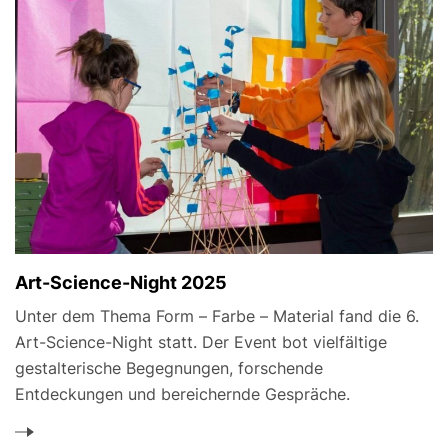
Art-Science-Night 2025
Unter dem Thema Form – Farbe – Material fand die 6.
Art-Science-Night statt. Der Event bot vielfältige
gestalterische Begegnungen, forschende
Entdeckungen und bereichernde Gespräche.