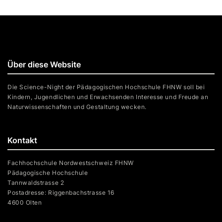
Über diese Website
Die Science-Night der Pädagogischen Hochschule FHNW soll bei
Kindern, Jugendlichen und Erwachsenden Interesse und Freude an
Naturwissenschaften und Gestaltung wecken.
Kontakt
Fachhochschule Nordwestschweiz FHNW
Pädagogische Hochschule
Tannwaldstrasse 2
Postadresse: Riggenbachstrasse 16
4600 Olten