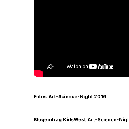
Fotos Art-Science-Night 2016
Blogeintrag KidsWest Art-Science-Nig