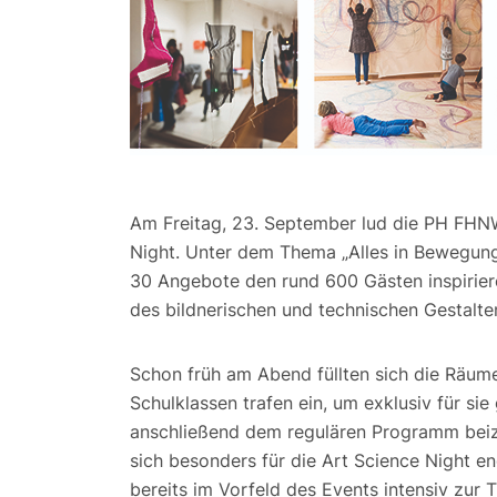
Am Freitag, 23. September lud die PH FHN
Night. Unter dem Thema „Alles in Bewegun
30 Angebote den rund 600 Gästen inspiriere
des bildnerischen und technischen Gestalte
Schon früh am Abend füllten sich die Räume
Schulklassen trafen ein, um exklusiv für 
anschließend dem regulären Programm beiz
sich besonders für die Art Science Night en
bereits im Vorfeld des Events intensiv zu